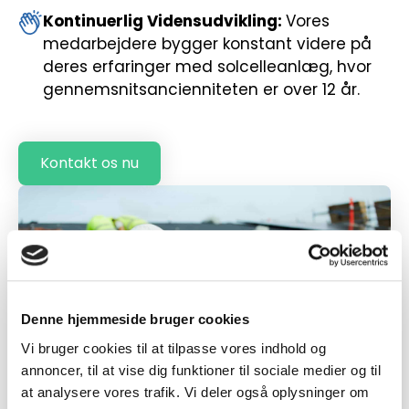
Kontinuerlig Vidensudvikling:
Vores
medarbejdere bygger konstant videre på
deres erfaringer med solcelleanlæg, hvor
gennemsnitsancienniteten er over 12 år.
Kontakt os nu
Denne hjemmeside bruger cookies
Vi bruger cookies til at tilpasse vores indhold og
annoncer, til at vise dig funktioner til sociale medier og til
at analysere vores trafik. Vi deler også oplysninger om