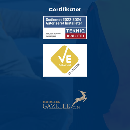
Certifikater