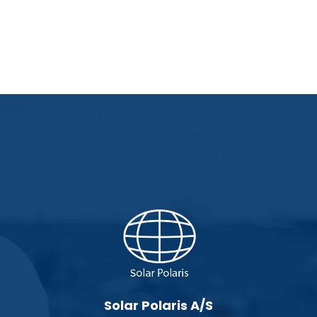
Solar Polaris A/S