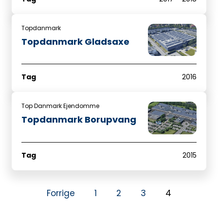
Topdanmark
Topdanmark Gladsaxe
Tag
2016
Top Danmark Ejendomme
Topdanmark Borupvang
Tag
2015
Forrige
1
2
3
4