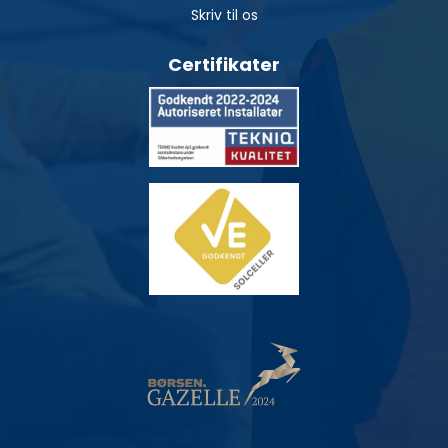
Skriv til os
Certifikater