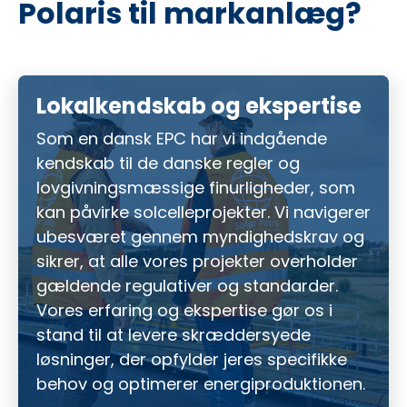
Polaris til markanlæg?
Lokalkendskab og ekspertise
Som en dansk EPC har vi indgående
kendskab til de danske regler og
lovgivningsmæssige finurligheder, som
kan påvirke solcelleprojekter. Vi navigerer
ubesværet gennem myndighedskrav og
sikrer, at alle vores projekter overholder
gældende regulativer og standarder.
Vores erfaring og ekspertise gør os i
stand til at levere skræddersyede
løsninger, der opfylder jeres specifikke
behov og optimerer energiproduktionen.