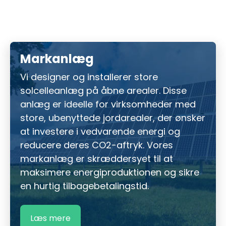
Markanlæg
Vi designer og installerer store
solcelleanlæg på åbne arealer. Disse
anlæg er ideelle for virksomheder med
store, ubenyttede jordarealer, der ønsker
at investere i vedvarende energi og
reducere deres CO2-aftryk. Vores
markanlæg er skræddersyet til at
maksimere energiproduktionen og sikre
en hurtig tilbagebetalingstid.
Læs mere