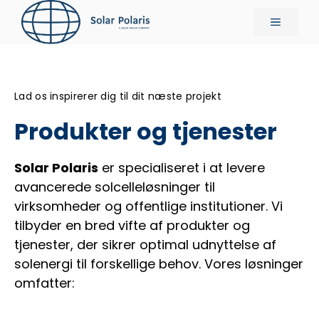
Hop
Menu
til
indhold
Lad os inspirerer dig til dit næste projekt
Produkter og tjenester
Solar Polaris
er specialiseret i at levere
avancerede solcelleløsninger til
virksomheder og offentlige institutioner. Vi
tilbyder en bred vifte af produkter og
tjenester, der sikrer optimal udnyttelse af
solenergi til forskellige behov. Vores løsninger
omfatter: