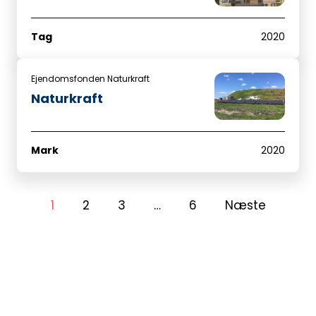
Tag
2020
Ejendomsfonden Naturkraft
Naturkraft
Mark
2020
1
2
3
…
6
Næste