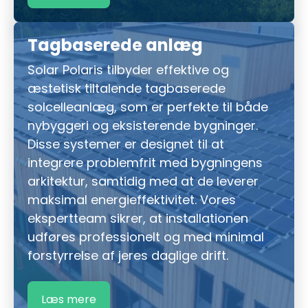
Tagbaserede anlæg
Solar Polaris tilbyder effektive og
æstetisk tiltalende tagbaserede
solcelleanlæg, som er perfekte til både
nybyggeri og eksisterende bygninger.
Disse systemer er designet til at
integrere problemfrit med bygningens
arkitektur, samtidig med at de leverer
maksimal energieffektivitet. Vores
ekspertteam sikrer, at installationen
udføres professionelt og med minimal
forstyrrelse af jeres daglige drift.
Læs mere