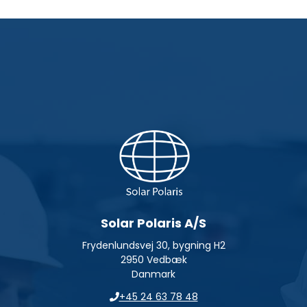
Solar Polaris A/S
Frydenlundsvej 30, bygning H2
2950 Vedbæk
Danmark
+45 24 63 78 48