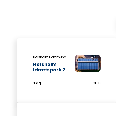
Hørsholm Kommune
Hørsholm
Idrætspark 2
Tag
2018