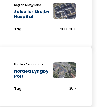
Region Midtjylland
Solceller Skejby
Hospital
Tag
2017-2018
Nordea Ejendomme
Nordea Lyngby
Port
Tag
2017