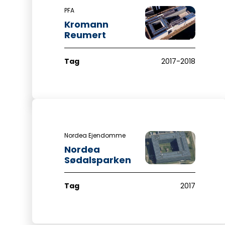
PFA
Kromann
Reumert
Tag
2017-2018
Nordea Ejendomme
Nordea
Sødalsparken
Tag
2017