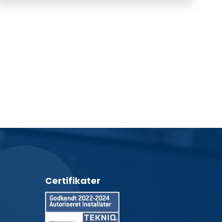
Certifikater