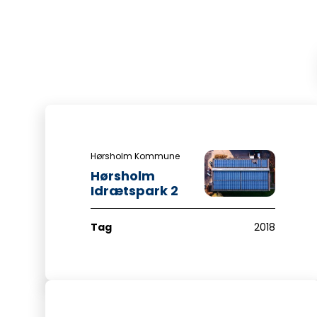
Hørsholm Kommune
Hørsholm
Idrætspark 2
Tag
2018