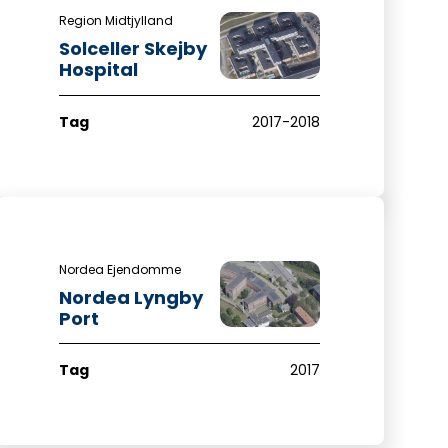
Region Midtjylland
Solceller Skejby
Hospital
Tag
2017-2018
Nordea Ejendomme
Nordea Lyngby
Port
Tag
2017