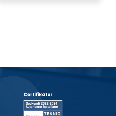
Certifikater