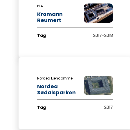
PFA
Kromann
Reumert
Tag
2017-2018
Nordea Ejendomme
Nordea
Sødalsparken
Tag
2017