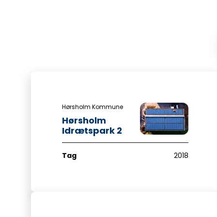
Hørsholm Kommune
Hørsholm
Idrætspark 2
Tag
2018