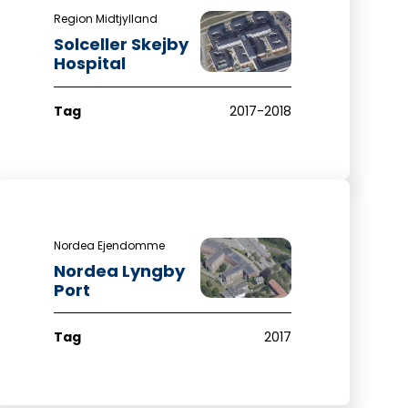
Region Midtjylland
Solceller Skejby
Hospital
Tag
2017-2018
Nordea Ejendomme
Nordea Lyngby
Port
Tag
2017