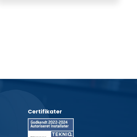
Certifikater