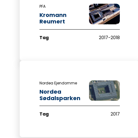
PFA
Kromann
Reumert
Tag
2017-2018
Nordea Ejendomme
Nordea
Sødalsparken
Tag
2017