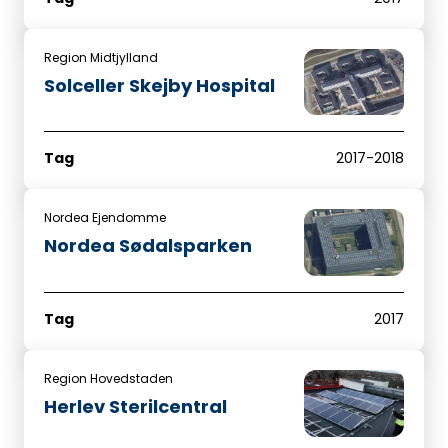
Region Midtjylland
Solceller Skejby Hospital
Tag
2017-2018
Nordea Ejendomme
Nordea Sødalsparken
Tag
2017
Region Hovedstaden
Herlev Sterilcentral