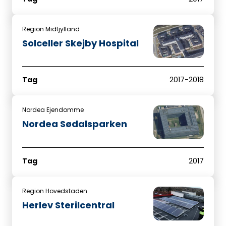
Region Midtjylland
Solceller Skejby Hospital
Tag
2017-2018
Nordea Ejendomme
Nordea Sødalsparken
Tag
2017
Region Hovedstaden
Herlev Sterilcentral