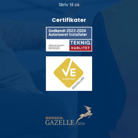
Skriv til os
Certifikater