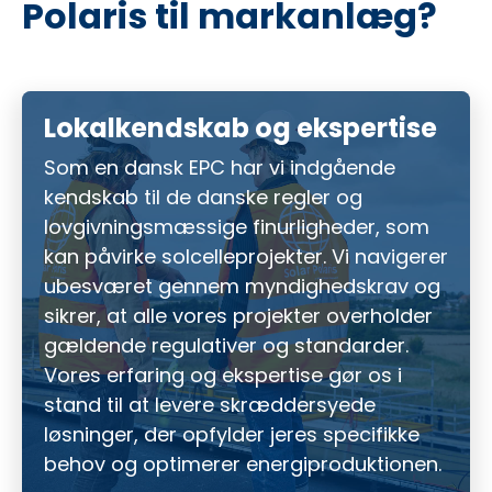
Polaris til markanlæg?
Lokalkendskab og ekspertise
Som en dansk EPC har vi indgående
kendskab til de danske regler og
lovgivningsmæssige finurligheder, som
kan påvirke solcelleprojekter. Vi navigerer
ubesværet gennem myndighedskrav og
sikrer, at alle vores projekter overholder
gældende regulativer og standarder.
Vores erfaring og ekspertise gør os i
stand til at levere skræddersyede
løsninger, der opfylder jeres specifikke
behov og optimerer energiproduktionen.